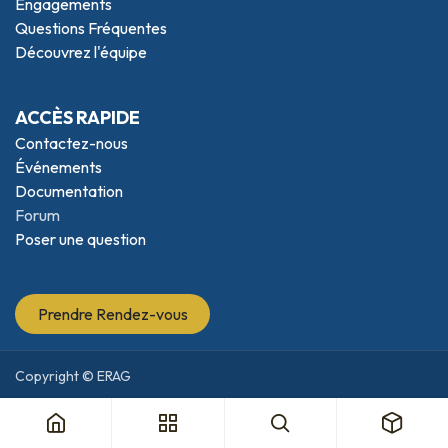
Engagements
Questions Fréquentes
Découvrez l'équipe
ACCÈS RAPIDE
Contactez-nous
Événements
Documentation
Forum
Poser une question
Prendre Rendez-vous
Copyright © ERAG